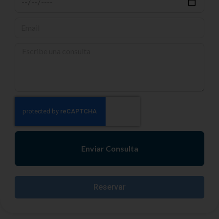
Enviar Consulta
Reservar