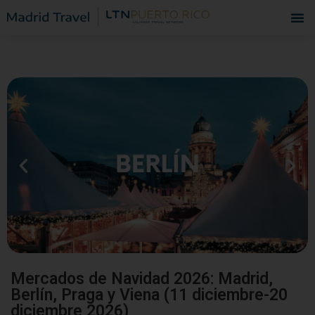
Mercados de Navidad 2026: Madrid,
Berlín, Praga y Viena (11 diciembre-20
diciembre 2026)