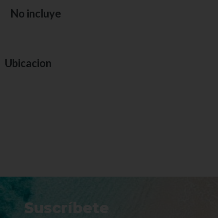
No incluye
Ubicacion
Suscríbete