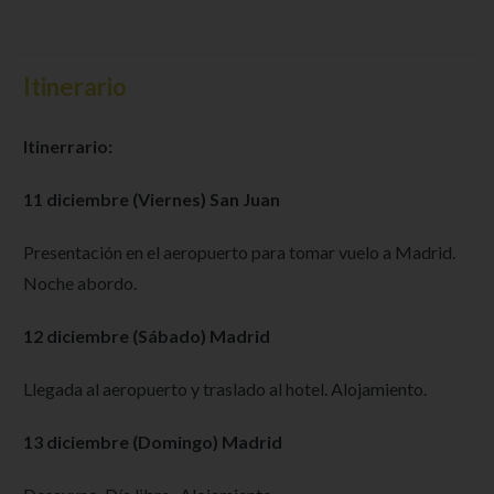
Itinerario
Itinerrario:
11 diciembre (Viernes) San Juan
Presentación en el aeropuerto para tomar vuelo a Madrid.
Noche abordo.
12 diciembre (Sábado) Madrid
Llegada al aeropuerto y traslado al hotel. Alojamiento.
13 diciembre (Domingo) Madrid