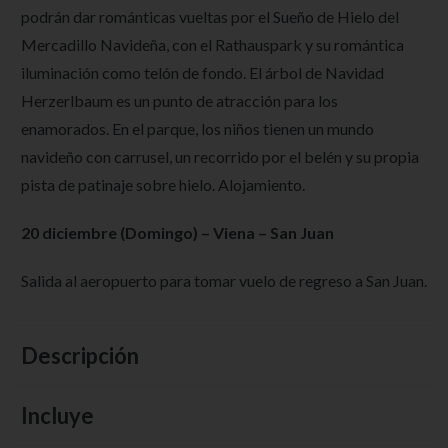
podrán dar románticas vueltas por el Sueño de Hielo del
Mercadillo Navideña, con el Rathauspark y su romántica
iluminación como telón de fondo. El árbol de Navidad
Herzerlbaum es un punto de atracción para los
enamorados. En el parque, los niños tienen un mundo
navideño con carrusel, un recorrido por el belén y su propia
pista de patinaje sobre hielo. Alojamiento.
20 diciembre (Domingo) – Viena – San Juan
Salida al aeropuerto para tomar vuelo de regreso a San Juan.
Descripción
Incluye