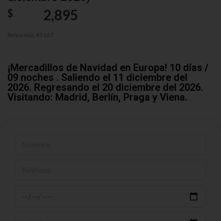
2,895
$
Referencia: #5167
¡Mercadillos de Navidad en Europa! 10 días /
09 noches . Saliendo el 11 diciembre del
2026. Regresando el 20 diciembre del 2026.
Visitando: Madrid, Berlín, Praga y Viena.