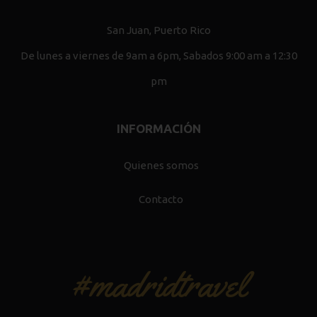
San Juan, Puerto Rico
De lunes a viernes de 9am a 6pm, Sabados 9:00 am a 12:30
pm
INFORMACIÓN
Quienes somos
Contacto
#madridtravel