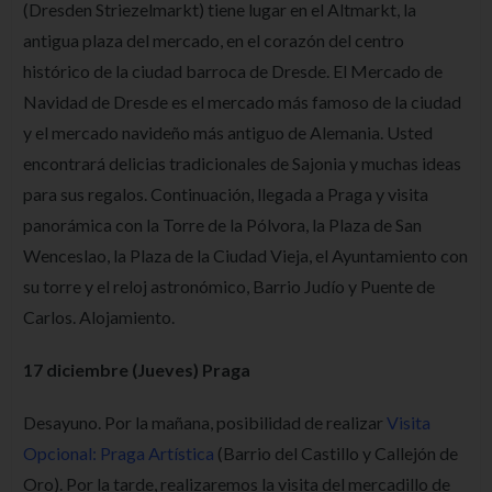
(Dresden Striezelmarkt) tiene lugar en el Altmarkt, la
antigua plaza del mercado, en el corazón del centro
histórico de la ciudad barroca de Dresde. El Mercado de
Navidad de Dresde es el mercado más famoso de la ciudad
y el mercado navideño más antiguo de Alemania. Usted
encontrará delicias tradicionales de Sajonia y muchas ideas
para sus regalos. Continuación, llegada a Praga y visita
panorámica con la Torre de la Pólvora, la Plaza de San
Wenceslao, la Plaza de la Ciudad Vieja, el Ayuntamiento con
su torre y el reloj astronómico, Barrio Judío y Puente de
Carlos. Alojamiento.
17 diciembre (Jueves) Praga
Desayuno. Por la mañana, posibilidad de realizar
Visita
Opcional: Praga Artística
(Barrio del Castillo y Callejón de
Oro). Por la tarde, realizaremos la visita del mercadillo de