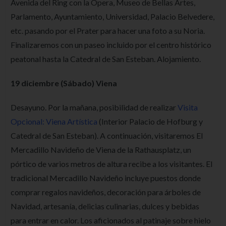
Avenida del Ring con la Opera, Museo de Bellas Artes,
Parlamento, Ayuntamiento, Universidad, Palacio Belvedere,
etc. pasando por el Prater para hacer una foto a su Noria.
Finalizaremos con un paseo incluido por el centro histórico
peatonal hasta la Catedral de San Esteban. Alojamiento.
19 diciembre (Sábado) Viena
Desayuno. Por la mañana, posibilidad de realizar
Visita
Opcional: Viena Artística
(Interior Palacio de Hofburg y
Catedral de San Esteban). A continuación, visitaremos El
Mercadillo Navideño de Viena de la Rathausplatz, un
pórtico de varios metros de altura recibe a los visitantes. El
tradicional Mercadillo Navideño incluye puestos donde
comprar regalos navideños, decoración para árboles de
Navidad, artesanía, delicias culinarias, dulces y bebidas
para entrar en calor. Los aficionados al patinaje sobre hielo