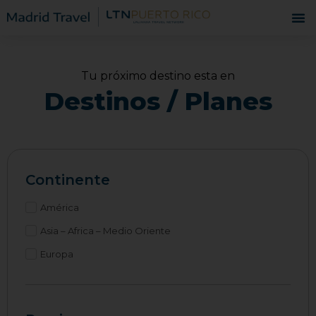
Tu próximo destino esta en
Destinos / Planes
Continente
América
Asia – Africa – Medio Oriente
Europa