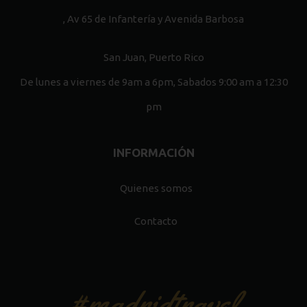
, Av 65 de Infantería y Avenida Barbosa
San Juan, Puerto Rico
De lunes a viernes de 9am a 6pm, Sabados 9:00 am a 12:30
pm
INFORMACIÓN
Quienes somos
Contacto
#madridtravel