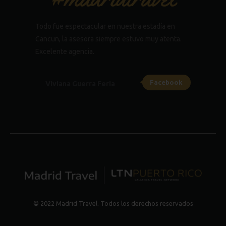
Todo fue espectacular en nuestra estadía en
Cancun, la asesora siempre estuvo muy atenta.
Excelente agencia.
Facebook
Viviana Guerra Feria
© 2022 Madrid Travel. Todos los derechos reservados