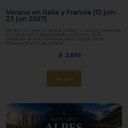
Verano en Italia y Francia (12 jun-
23 jun 2027)
¡Verano en Italia y Francia! 12días / 11 noches . Saliendo
el 12 junio 2027. Regresando el 23 junio 2027.
Visitando: Roma, Florencia, Pisa, Cinque Terre,
Venecia, Mulhouse y París .
$
3,895
Ver plan