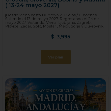
( 13-24 mayo 2027)
¡Desde Viena hasta Dubrovnik! 12 días / 11 noches .
Saliendo el 13 de mayo 2027. Regresando el 24 de
mayo 2027. Visitando: Viena, Ljubljana, Zagreb,
Plitvice, Zadar, Split, Mostar , Medjugorje y Duvrovnik.
$
3,995
Ver plan