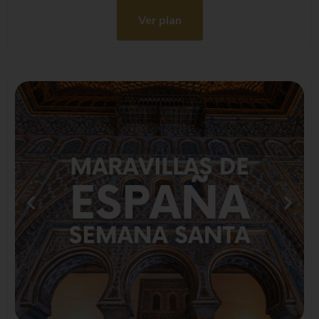
Ver plan