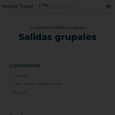
Tu próximo destino esta en
Salidas grupales
Continente
América
Asia – Africa – Medio Oriente
Europa