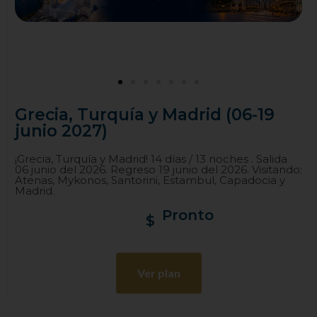
Grecia, Turquía y Madrid (06-19
junio 2027)
¡Grecia, Turquía y Madrid! 14 días / 13 noches . Salida
06 junio del 2026. Regreso 19 junio del 2026. Visitando:
Atenas, Mykonos, Santorini, Estambul, Capadocia y
Madrid.
Pronto
$
Ver plan