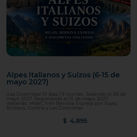
Alpes Italianos y Suizos (6-15 de
mayo 2027)
¡Las Dolomitas! 10 días / 9 noches . Saliendo el 06 de
mayo 2027. Regresando el 15 de mayo 2027.
Visitando: Milán, Tren Bernina Express por Suiza,
Bolzano, Cortina y Las Dolomitas.
$
4,895