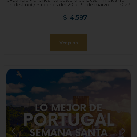
en destino) / 9 noches del 20 al 30 de marzo del 2027
$
4,587
Ver plan