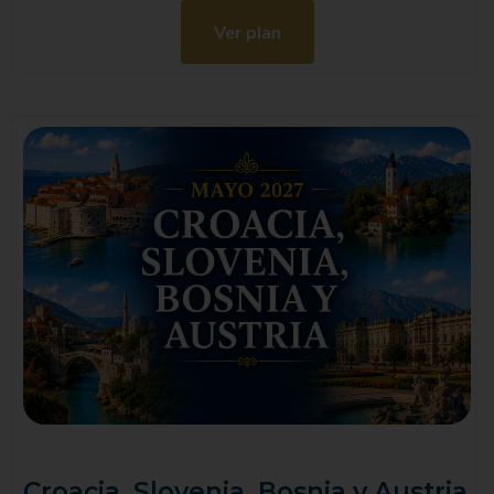
Ver plan
Croacia, Slovenia, Bosnia y Austria