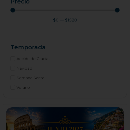
Precio
$
0
—
$
1520
Temporada
Acción de Gracias
Navidad
Semana Santa
Verano