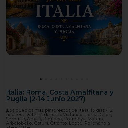
Italia: Roma, Costa Amalfitana y
Puglia (2-14 Junio 2027)
¡Los pueblos más pintorescos de Italia! 13 días / 12
noches . Del 2-14 de junio. Visitando: Roma, Capri,
Sorrento, Amalfi, Positano, Pompeya, Matera,
Arbelobello, Ostuni, Otranto, Lecce, Polignano a
Mare, y Bari.