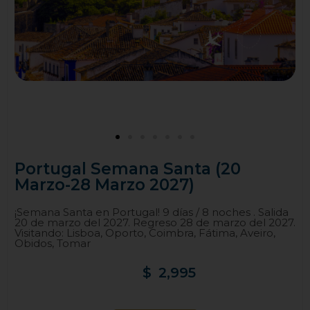
Portugal Semana Santa (20
Marzo-28 Marzo 2027)
¡Semana Santa en Portugal! 9 días / 8 noches . Salida
20 de marzo del 2027. Regreso 28 de marzo del 2027.
Visitando: Lisboa, Oporto, Coimbra, Fátima, Aveiro,
Obidos, Tomar
$
2,995