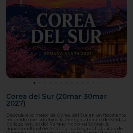
Corea del Sur (20mar-30mar
2027)
Descubre lo mejor de Corea del Sur en un fascinante
recorrido que combina la energía vibrante de Seúl, la
belleza natural del Parque Nacional Seorak, la
riqueza cultural de Andong, los tesoros históricos de
Gyeongju y el encanto costero de Busan. 11 días (10