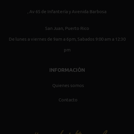
, Av 65 de Infantería y Avenida Barbosa
San Juan, Puerto Rico
De lunes a viernes de 9am a 6pm, Sabados 9:00 am a 12:30
pm
INFORMACIÓN
Quienes somos
Contacto