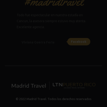
#madridtravel
Todo fue espectacular en nuestra estadía en
Cancun, la asesora siempre estuvo muy atenta.
Excelente agencia.
Facebook
Viviana Guerra Feria
© 2022 Madrid Travel. Todos los derechos reservados