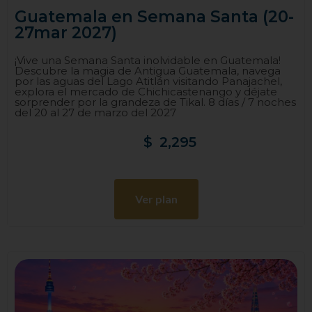
Guatemala en Semana Santa (20-
27mar 2027)
¡Vive una Semana Santa inolvidable en Guatemala!
Descubre la magia de Antigua Guatemala, navega
por las aguas del Lago Atitlán visitando Panajachel,
explora el mercado de Chichicastenango y déjate
sorprender por la grandeza de Tikal. 8 días / 7 noches
del 20 al 27 de marzo del 2027
$
2,295
Ver plan