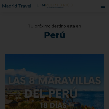
Tu próximo destino esta en
Perú