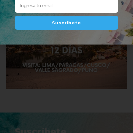
Suscríbete
Suscríbete