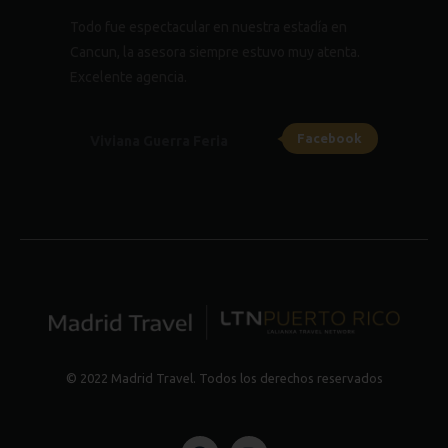
Todo fue espectacular en nuestra estadía en
Cancun, la asesora siempre estuvo muy atenta.
Excelente agencia.
Facebook
Viviana Guerra Feria
© 2022 Madrid Travel. Todos los derechos reservados