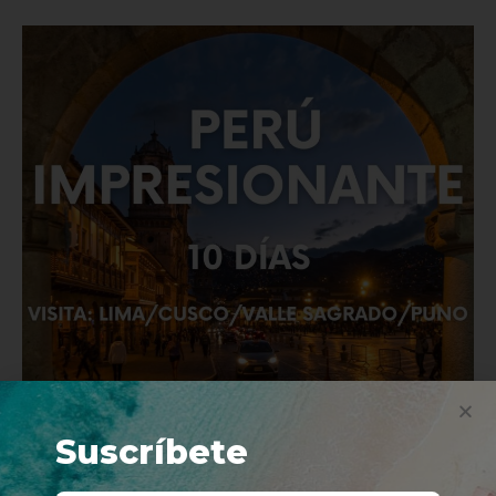
Suscríbete