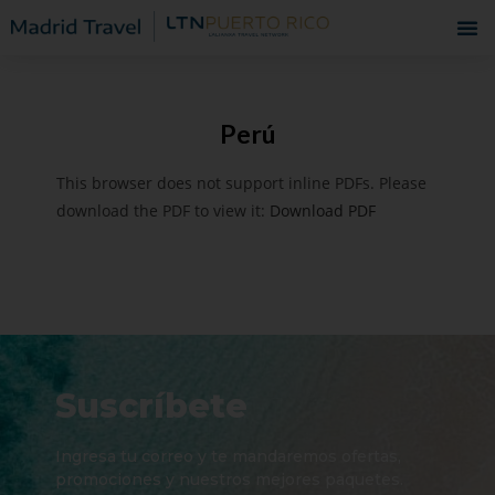
Perú
This browser does not support inline PDFs. Please
download the PDF to view it:
Download PDF
Suscríbete
Ingresa tu correo y te mandaremos ofertas,
promociones y nuestros mejores paquetes.