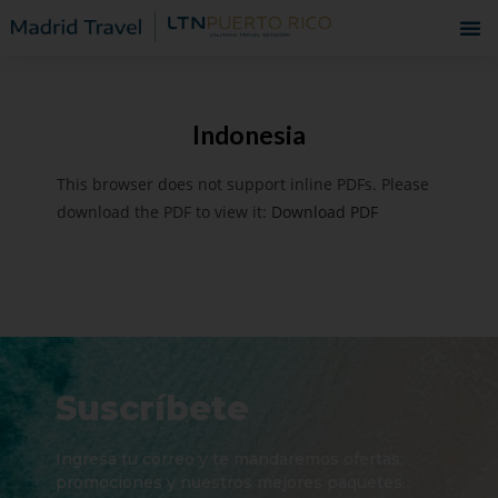
Indonesia
This browser does not support inline PDFs. Please
download the PDF to view it:
Download PDF
Suscríbete
Ingresa tu correo y te mandaremos ofertas,
promociones y nuestros mejores paquetes.