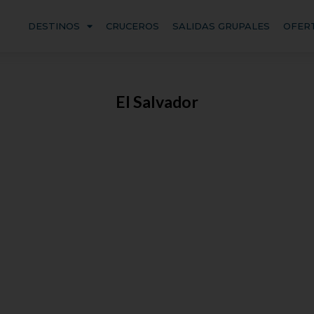
DESTINOS
CRUCEROS
SALIDAS GRUPALES
OFER
El Salvador