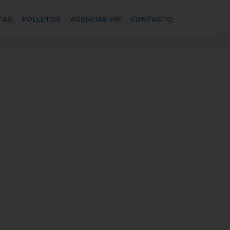
TAS
FOLLETOS
AGENCIAS VIP
CONTACTO