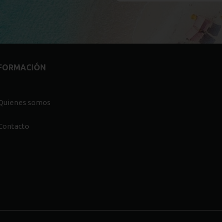
FORMACIÓN
Quienes somos
Contacto