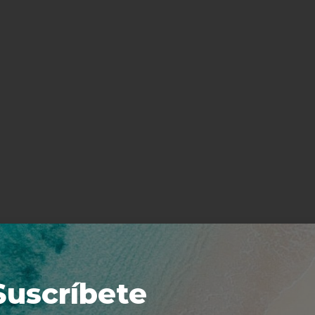
Suscríbete