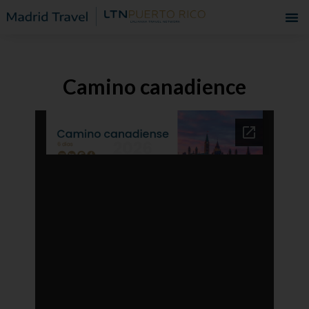
Camino canadience