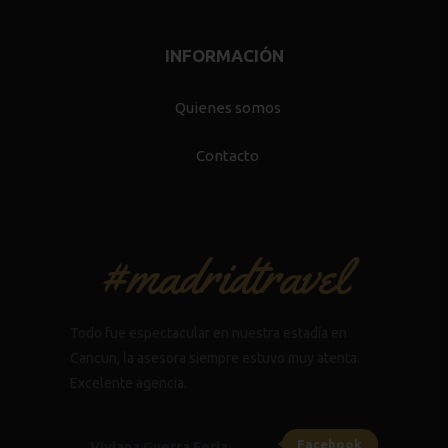
INFORMACIÓN
Quienes somos
Contacto
#madridtravel
Todo fue espectacular en nuestra estadía en
Cancun, la asesora siempre estuvo muy atenta.
Excelente agencia.
Facebook
Viviana Guerra Feria