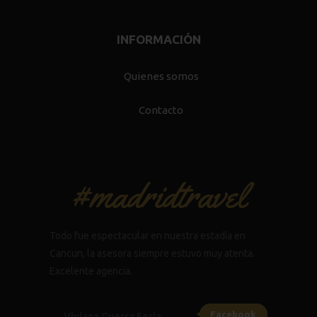
INFORMACIÓN
Quienes somos
Contacto
#madridtravel
Todo fue espectacular en nuestra estadía en
Cancun, la asesora siempre estuvo muy atenta.
Excelente agencia.
Facebook
Viviana Guerra Feria