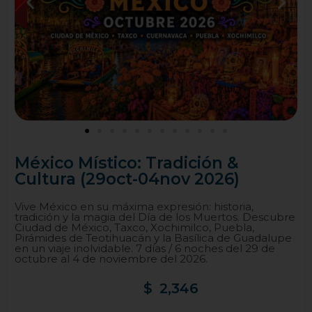
México Místico: Tradición &
Cultura (29oct-04nov 2026)
Vive México en su máxima expresión: historia,
tradición y la magia del Día de los Muertos. Descubre
Ciudad de México, Taxco, Xochimilco, Puebla,
Pirámides de Teotihuacán y la Basílica de Guadalupe
en un viaje inolvidable. 7 días / 6 noches del 29 de
octubre al 4 de noviembre del 2026.
$
2,346