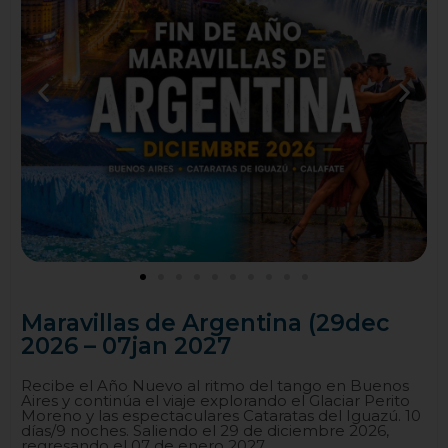
Maravillas de Argentina (29dec
2026 – 07jan 2027
Recibe el Año Nuevo al ritmo del tango en Buenos
Aires y continúa el viaje explorando el Glaciar Perito
Moreno y las espectaculares Cataratas del Iguazú. 10
días/9 noches. Saliendo el 29 de diciembre 2026,
regresando el 07 de enero 2027.