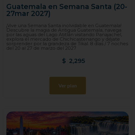
Guatemala en Semana Santa (20-
27mar 2027)
¡Vive una Semana Santa inolvidable en Guatemala!
Descubre la magia de Antigua Guatemala, navega
por las aguas del Lago Atitlán visitando Panajachel,
explora el mercado de Chichicastenango y déjate
sorprender por la grandeza de Tikal. 8 días / 7 noches
del 20 al 27 de marzo del 2027
$
2,295
Ver plan