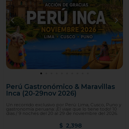
Perú Gastronómico & Maravillas
Inca (20-29nov 2026)
Un recorrido exclusivo por Perú: Lima, Cusco, Puno y
gastronomía peruana: ¡El viaje que lo tiene todo! 10
días / 9 noches del 20 al 29 de noviembre del 2026.
$
2,398