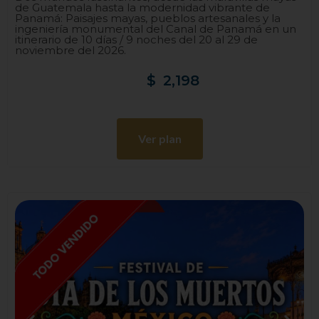
de Guatemala hasta la modernidad vibrante de
Panamá: Paisajes mayas, pueblos artesanales y la
ingeniería monumental del Canal de Panamá en un
itinerario de 10 días / 9 noches del 20 al 29 de
noviembre del 2026.
$
2,198
Ver plan