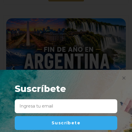
Suscríbete
Suscríbete