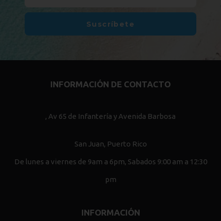
Suscríbete
INFORMACIÓN DE CONTACTO
, Av 65 de Infantería y Avenida Barbosa
San Juan, Puerto Rico
De lunes a viernes de 9am a 6pm, Sabados 9:00 am a 12:30
pm
INFORMACIÓN