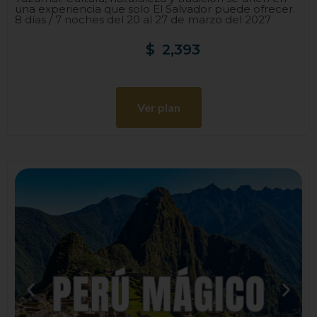
una experiencia que solo El Salvador puede ofrecer.
8 días / 7 noches del 20 al 27 de marzo del 2027
$
2,393
Ver plan