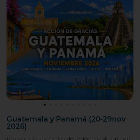
Guatemala y Panamá (20-29nov
2026)
Dos mundos fascinantes, desde las maravillas mayas