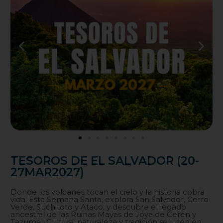
TESOROS DE EL SALVADOR (20-
27MAR2027)
Donde los volcanes tocan el cielo y la historia cobra
vida. Esta Semana Santa, explora San Salvador, Cerro
Verde, Suchitoto y Ataco, y descubre el legado
ancestral de las Ruinas Mayas de Joya de Cerén y
Tazumal. Cultura, naturaleza y tradición se unen en