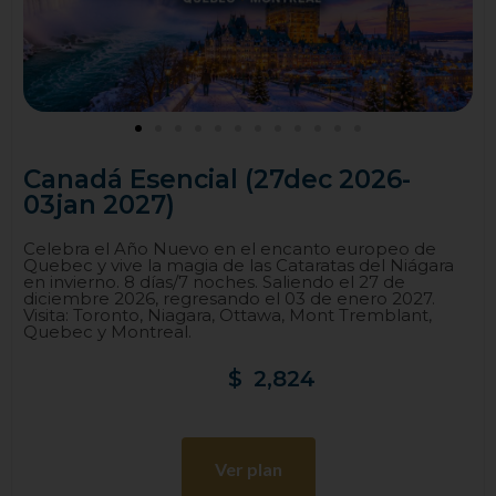
Canadá Esencial (27dec 2026-
03jan 2027)
Celebra el Año Nuevo en el encanto europeo de
Quebec y vive la magia de las Cataratas del Niágara
en invierno. 8 días/7 noches. Saliendo el 27 de
diciembre 2026, regresando el 03 de enero 2027.
Visita: Toronto, Niagara, Ottawa, Mont Tremblant,
Quebec y Montreal.
$
2,824
Ver plan