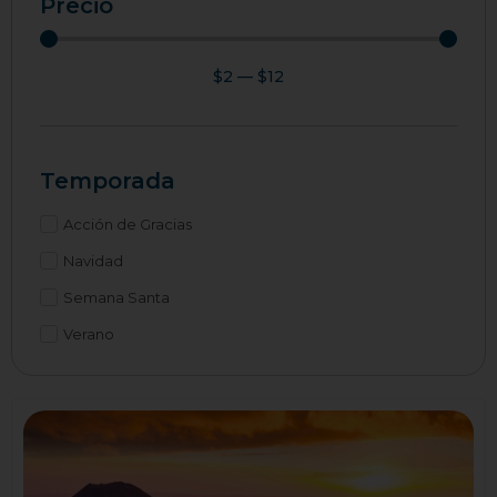
Precio
$
2
—
$
12
Temporada
Acción de Gracias
Navidad
Semana Santa
Verano