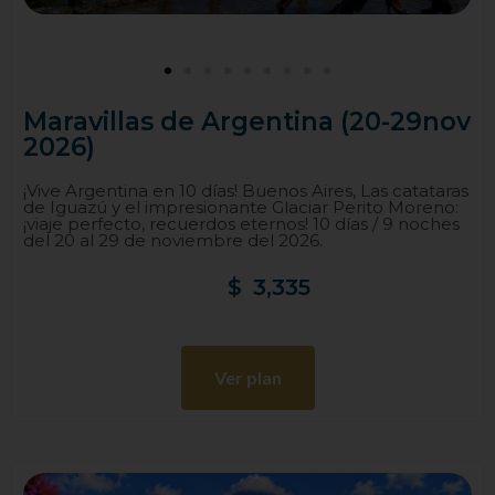
Maravillas de Argentina (20-29nov
2026)
¡Vive Argentina en 10 días! Buenos Aires, Las catataras
de Iguazú y el impresionante Glaciar Perito Moreno:
¡viaje perfecto, recuerdos eternos! 10 días / 9 noches
del 20 al 29 de noviembre del 2026.
$
3,335
Ver plan