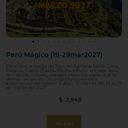
Perú Mágico (19-29mar2027)
Descubre la magia de Perú en Semana Santa: Lima,
Paracas, Cusco, Machu Picchu y Puno. Un viaje lleno
de historia, cultura y paisajes espectaculares que te
dejarán sin aliento. ¡Acompáñanos en esta
experiencia inolvidable! 11 días / 10 noches del 19 al 29
de marzo del 2027
$
2,948
Ver plan