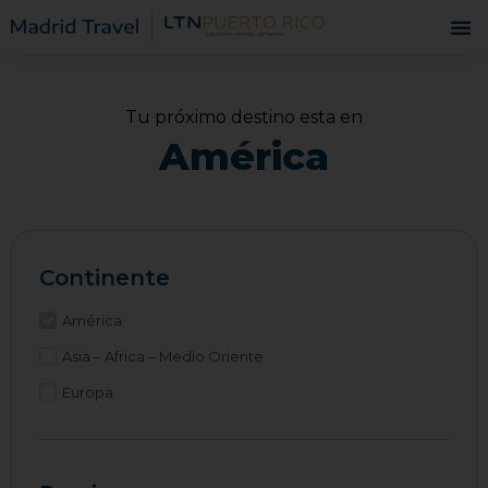
Tu próximo destino esta en
América
Continente
América
Asia – Africa – Medio Oriente
Europa