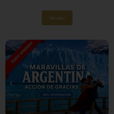
Ver plan