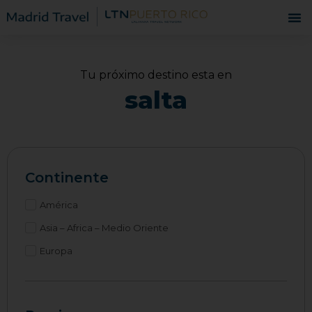
Tu próximo destino esta en
salta
Continente
América
Asia – Africa – Medio Oriente
Europa