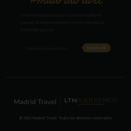
Todo fue espectacular en nuestra estadía en
Cancun, la asesora siempre estuvo muy atenta.
Excelente agencia.
Facebook
Viviana Guerra Feria
© 2022 Madrid Travel. Todos los derechos reservados