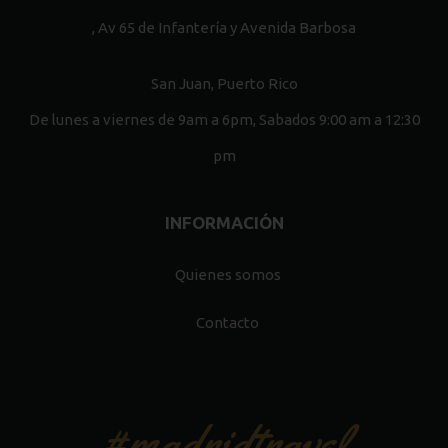
, Av 65 de Infantería y Avenida Barbosa
San Juan, Puerto Rico
De lunes a viernes de 9am a 6pm, Sabados 9:00 am a 12:30
pm
INFORMACIÓN
Quienes somos
Contacto
#madridtravel