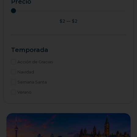
Precio
$
2
—
$
2
Temporada
Acción de Gracias
Navidad
Semana Santa
Verano