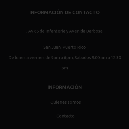
INFORMACIÓN DE CONTACTO
, Av 65 de Infantería y Avenida Barbosa
San Juan, Puerto Rico
De lunes a viernes de 9am a 6pm, Sabados 9:00 am a 12:30
pm
INFORMACIÓN
Quienes somos
Contacto