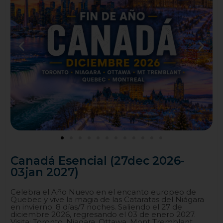
Canadá Esencial (27dec 2026-
03jan 2027)
Celebra el Año Nuevo en el encanto europeo de
Quebec y vive la magia de las Cataratas del Niágara
en invierno. 8 días/7 noches. Saliendo el 27 de
diciembre 2026, regresando el 03 de enero 2027.
Visita: Toronto, Niagara, Ottawa, Mont Tremblant,