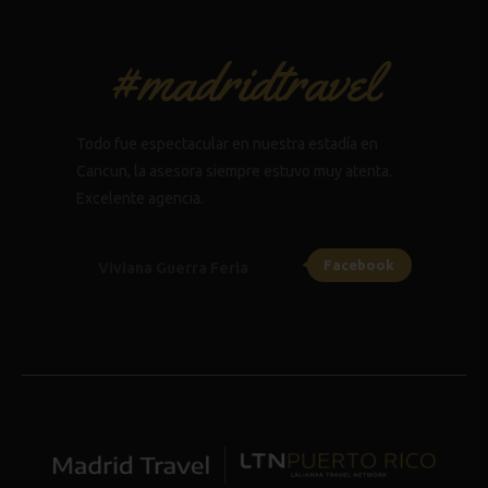
#madridtravel
Todo fue espectacular en nuestra estadía en
Cancun, la asesora siempre estuvo muy atenta.
Excelente agencia.
Facebook
Viviana Guerra Feria