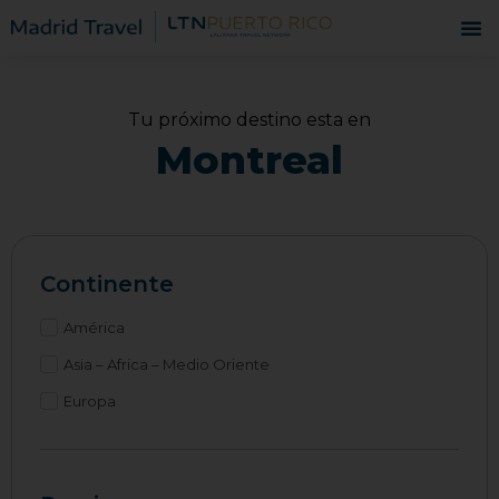
Tu próximo destino esta en
Montreal
Continente
América
Asia – Africa – Medio Oriente
Europa