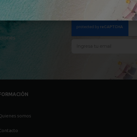
ciones
FORMACIÓN
Quienes somos
Contacto