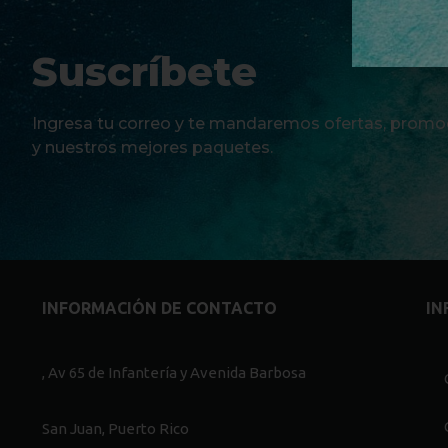
Suscríbete
Ingresa tu correo y te mandaremos ofertas, promo
y nuestros mejores paquetes.
INFORMACIÓN DE CONTACTO
IN
, Av 65 de Infantería y Avenida Barbosa
San Juan, Puerto Rico