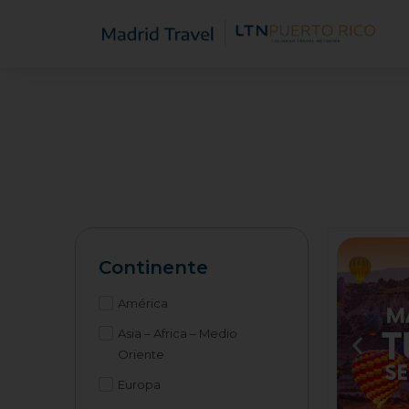
Continente
América
Asia – Africa – Medio
Oriente
Europa