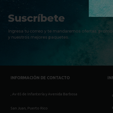
Suscríbete
Ingresa tu correo y te mandaremos ofertas, promo
y nuestros mejores paquetes.
INFORMACIÓN DE CONTACTO
IN
, Av 65 de Infantería y Avenida Barbosa
San Juan, Puerto Rico