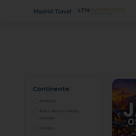
Continente
América
Asia – Africa – Medio
Oriente
Europa