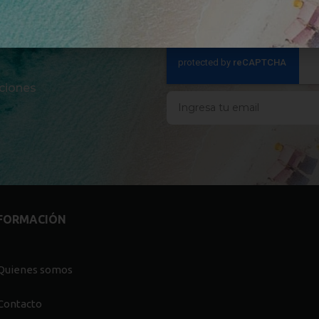
ciones
FORMACIÓN
Quienes somos
Contacto