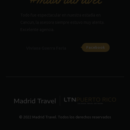
Todo fue espectacular en nuestra estadía en
Cancun, la asesora siempre estuvo muy atenta.
Excelente agencia.
Facebook
Viviana Guerra Feria
© 2022 Madrid Travel. Todos los derechos reservados