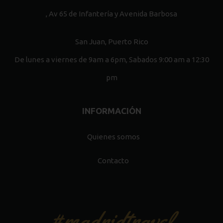
, Av 65 de Infantería y Avenida Barbosa
San Juan, Puerto Rico
De lunes a viernes de 9am a 6pm, Sabados 9:00 am a 12:30
pm
INFORMACIÓN
Quienes somos
Contacto
#madridtravel