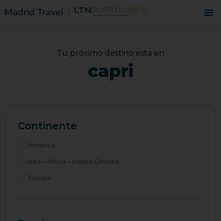
Tu próximo destino esta en
capri
Continente
América
Asia – Africa – Medio Oriente
Europa