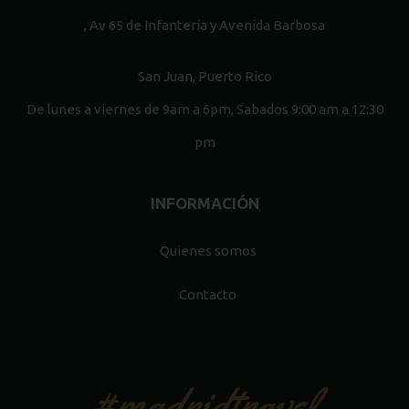
, Av 65 de Infantería y Avenida Barbosa
San Juan, Puerto Rico
De lunes a viernes de 9am a 6pm, Sabados 9:00 am a 12:30
pm
INFORMACIÓN
Quienes somos
Contacto
#madridtravel