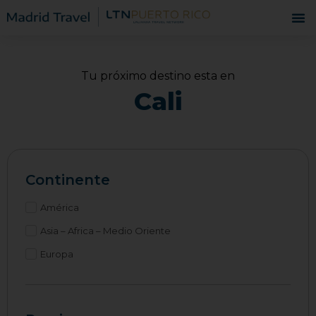
Tu próximo destino esta en
Cali
Continente
América
Asia – Africa – Medio Oriente
Europa