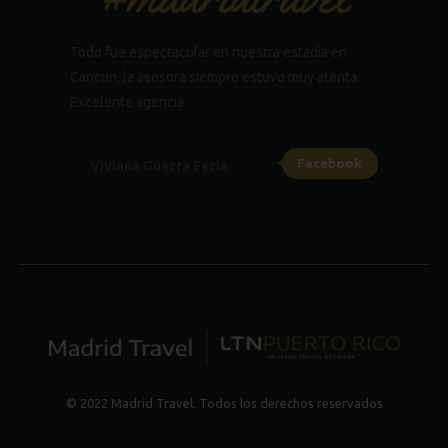
Todo fue espectacular en nuestra estadía en
Cancun, la asesora siempre estuvo muy atenta.
Excelente agencia.
Facebook
Viviana Guerra Feria
© 2022 Madrid Travel. Todos los derechos reservados