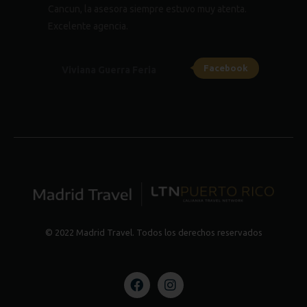
Cancun, la asesora siempre estuvo muy atenta.
Excelente agencia.
Facebook
Viviana Guerra Feria
© 2022 Madrid Travel. Todos los derechos reservados