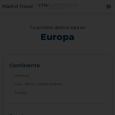
Tu próximo destino esta en
Europa
Continente
América
Asia – Africa – Medio Oriente
Europa