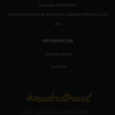
San Juan, Puerto Rico
De lunes a viernes de 9am a 6pm, Sabados 9:00 am a 12:30
pm
INFORMACIÓN
Quienes somos
Contacto
#madridtravel
Todo fue espectacular en nuestra estadía en