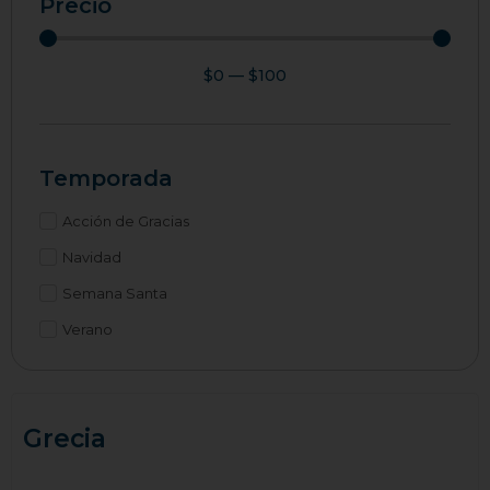
Precio
$
0
—
$
100
Temporada
Acción de Gracias
Navidad
Semana Santa
Verano
Grecia