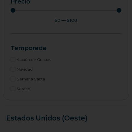
Precio
$
0
—
$
100
Temporada
Acción de Gracias
Navidad
Semana Santa
Verano
Estados Unidos (Oeste)