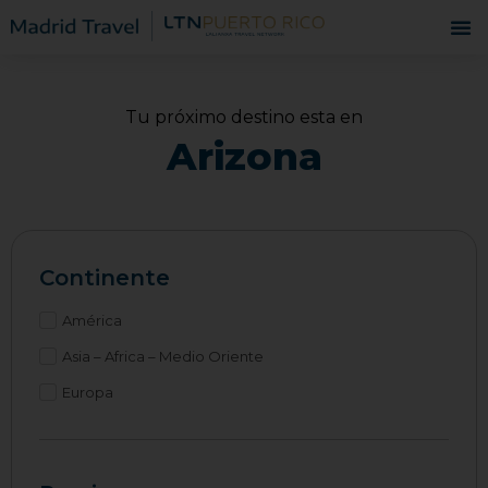
Tu próximo destino esta en
Arizona
Continente
América
Asia – Africa – Medio Oriente
Europa