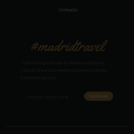
Contacto
#madridtravel
Todo fue espectacular en nuestra estadía en
Cancun, la asesora siempre estuvo muy atenta.
Excelente agencia.
Facebook
Viviana Guerra Feria