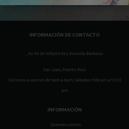
INFORMACIÓN DE CONTACTO
, Av 65 de Infantería y Avenida Barbosa
San Juan, Puerto Rico
De lunes a viernes de 9am a 6pm, Sabados 9:00 am a 12:30
pm
INFORMACIÓN
Quienes somos