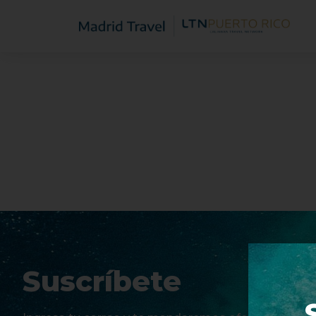
Suscríbete