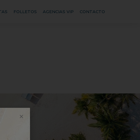
TAS
FOLLETOS
AGENCIAS VIP
CONTACTO